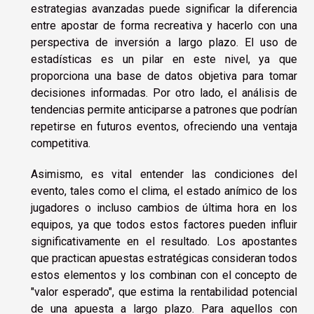
estrategias avanzadas puede significar la diferencia
entre apostar de forma recreativa y hacerlo con una
perspectiva de inversión a largo plazo. El uso de
estadísticas es un pilar en este nivel, ya que
proporciona una base de datos objetiva para tomar
decisiones informadas. Por otro lado, el análisis de
tendencias permite anticiparse a patrones que podrían
repetirse en futuros eventos, ofreciendo una ventaja
competitiva.
Asimismo, es vital entender las condiciones del
evento, tales como el clima, el estado anímico de los
jugadores o incluso cambios de última hora en los
equipos, ya que todos estos factores pueden influir
significativamente en el resultado. Los apostantes
que practican apuestas estratégicas consideran todos
estos elementos y los combinan con el concepto de
"valor esperado", que estima la rentabilidad potencial
de una apuesta a largo plazo. Para aquellos con