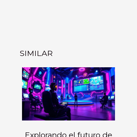
SIMILAR
Explorando el futuro de