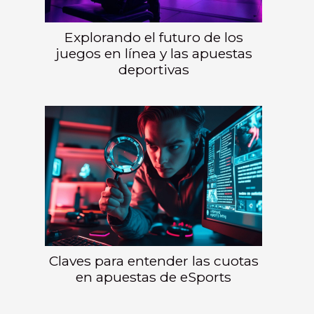
Explorando el futuro de los
juegos en línea y las apuestas
deportivas
Claves para entender las cuotas
en apuestas de eSports