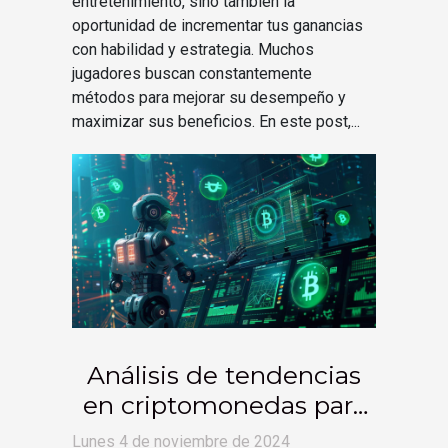
entretenimiento, sino también la
oportunidad de incrementar tus ganancias
con habilidad y estrategia. Muchos
jugadores buscan constantemente
métodos para mejorar su desempeño y
maximizar sus beneficios. En este post,...
Análisis de tendencias
en criptomonedas para
apuestas efectivas
Lunes 4 de noviembre de 2024