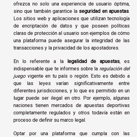
ofrezca no solo una experiencia de usuario óptima,
sino que también garantice la
seguridad en apuestas
.
Los sitios web y aplicaciones que utilizan tecnología
de encriptación de datos y que poseen políticas
claras de protección al usuario son ejemplos de cómo
una plataforma puede asegurar la integridad de las
transacciones y la privacidad de los apostadores.
En lo referente a la
legalidad de apuestas
, es
indispensable que te informes sobre la
regulación del
juego
vigente en tu país o región. Esto es debido a
que las leyes varían significativamente entre
diferentes jurisdicciones, y lo que es permitido en un
lugar puede ser ilegal en otro. Por ejemplo, algunas
naciones tienen mercados de apuestas deportivas
completamente regulados y otros todavía están en
proceso de definir su marco legal.
Optar por una plataforma que cumpla con las