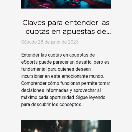
Claves para entender las
cuotas en apuestas de
eSports
Sábado 28 de junio de 2025
Entender las cuotas en apuestas de
eSports puede parecer un desafío, pero es
fundamental para quienes desean
incursionar en este emocionante mundo.
Comprender cómo funcionan permite tomar
decisiones informadas y aprovechar al
máximo cada oportunidad. Sigue leyendo
para descubrir los conceptos...