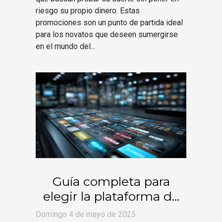
riesgo su propio dinero. Estas
promociones son un punto de partida ideal
para los novatos que deseen sumergirse
en el mundo del...
Guía completa para
elegir la plataforma de
apuestas ideal
Domingo 4 de mayo de 2025