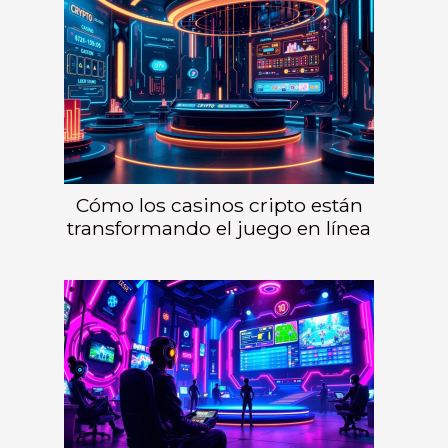
Cómo los casinos cripto están
transformando el juego en línea