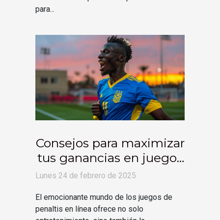
para...
Consejos para maximizar
tus ganancias en juegos
de penaltis en línea
Lunes 24 de febrero de 2025
El emocionante mundo de los juegos de
penaltis en línea ofrece no solo