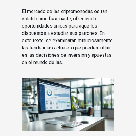
El mercado de las criptomonedas es tan
volátil como fascinante, ofreciendo
oportunidades únicas para aquellos
dispuestos a estudiar sus patrones. En
este texto, se examinarán minuciosamente
las tendencias actuales que pueden influir
en las decisiones de inversión y apuestas
en el mundo de las...