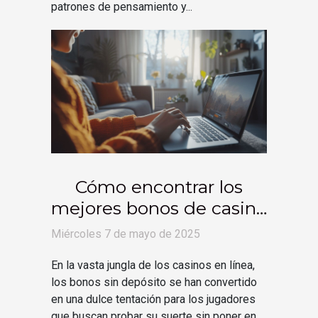
patrones de pensamiento y...
Cómo encontrar los
mejores bonos de casino
en línea sin depósito
Miércoles 7 de mayo de 2025
para jugadores novatos
En la vasta jungla de los casinos en línea,
los bonos sin depósito se han convertido
en una dulce tentación para los jugadores
que buscan probar su suerte sin poner en