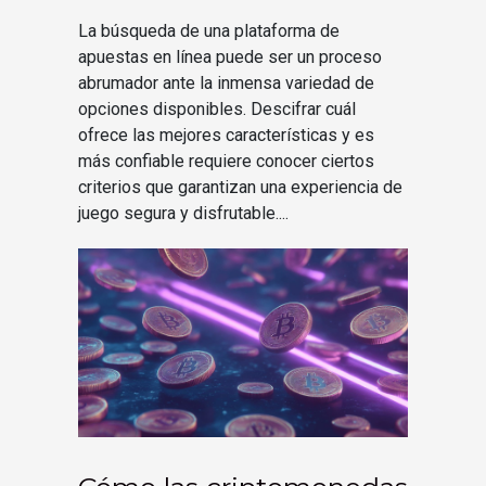
La búsqueda de una plataforma de
apuestas en línea puede ser un proceso
abrumador ante la inmensa variedad de
opciones disponibles. Descifrar cuál
ofrece las mejores características y es
más confiable requiere conocer ciertos
criterios que garantizan una experiencia de
juego segura y disfrutable....