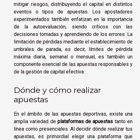
mitigar riesgos, distribuyendo el capital en distintos
eventos o tipos de apuestas. Los apostadores
experimentados también enfatizan en la importancia
de la autoevaluación, siendo críticos con las
decisiones tomadas y aprendiendo de los errores. La
limitación de pérdidas mediante el establecimiento de
umbrales de parada, es decir, límites de pérdida
máxima diaria, semanal o mensual, es también un
componente esencial de las apuestas responsables y
de la gestión de capital efectiva.
Dónde y cómo realizar
apuestas
En el ámbito de las apuestas deportivas, existe una
amplia variedad de
plataformas de apuestas
tanto en
línea como presenciales. Al decidir dónde realizar tus
apuestas, es primordial elegir una plataforma que