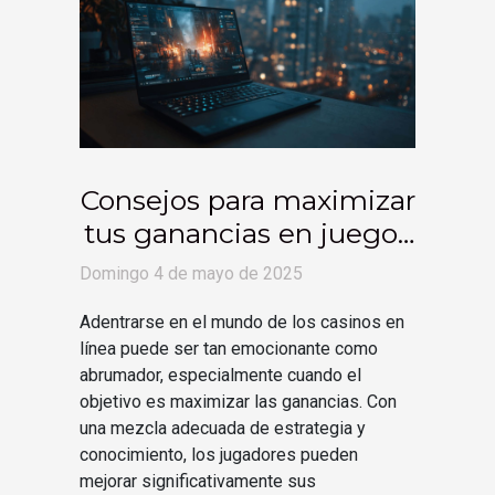
Consejos para maximizar
tus ganancias en juegos
de casino en línea
Domingo 4 de mayo de 2025
Adentrarse en el mundo de los casinos en
línea puede ser tan emocionante como
abrumador, especialmente cuando el
objetivo es maximizar las ganancias. Con
una mezcla adecuada de estrategia y
conocimiento, los jugadores pueden
mejorar significativamente sus