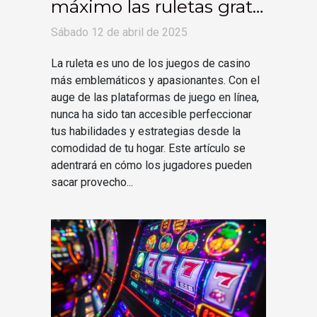
máximo las ruletas gratis
en línea para mejorar tu
Sábado 12 de abril de 2025
juego
La ruleta es uno de los juegos de casino
más emblemáticos y apasionantes. Con el
auge de las plataformas de juego en línea,
nunca ha sido tan accesible perfeccionar
tus habilidades y estrategias desde la
comodidad de tu hogar. Este artículo se
adentrará en cómo los jugadores pueden
sacar provecho...