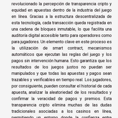
revolucionado la percepción de transparencia cripto y
equidad en apuestas dentro de la industria del juego
en línea. Gracias a la estructura descentralizada de
esta tecnología, cada transacción queda registrada en
una cadena de bloques inmutable, lo que facilita una
auditoría digital accesible tanto para operadores como
para jugadores. Un elemento clave en este proceso es
la utilización de smart contract, mecanismos
automáticos que ejecutan las reglas del juego y los
pagos sin intervención humana. Esto garantiza que los
resultados de los juegos justos no puedan ser
manipulados y que todas las apuestas y pagos sean
trazables y verificables en tiempo real. Los jugadores,
por consiguiente, pueden consultar el historial de cada
apuesta, analizar la aleatoriedad de los resultados y
confirmar la veracidad de pagos y premios. Esta
transparencia cripto elimina muchas de las dudas
tradicionales asociadas a los casinos en línea,
permitiendo un entorno donde la confianza entre