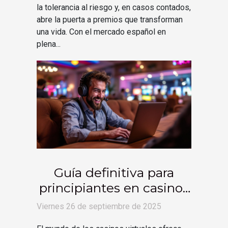
la tolerancia al riesgo y, en casos contados,
abre la puerta a premios que transforman
una vida. Con el mercado español en
plena...
Guía definitiva para
principiantes en casinos
virtuales
Viernes 26 de septiembre de 2025