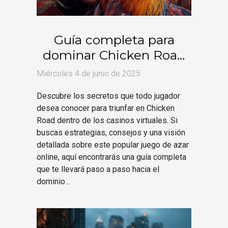
Guía completa para
dominar Chicken Road
en casinos virtuales
Miércoles 4 de junio de 2025
Descubre los secretos que todo jugador
desea conocer para triunfar en Chicken
Road dentro de los casinos virtuales. Si
buscas estrategias, consejos y una visión
detallada sobre este popular juego de azar
online, aquí encontrarás una guía completa
que te llevará paso a paso hacia el
dominio...