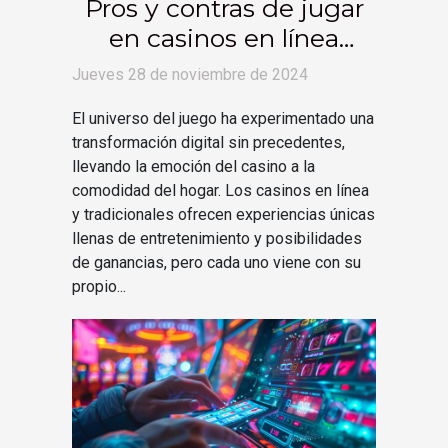
Pros y contras de jugar
en casinos en línea
frente a casinos
Jueves 28 de noviembre de 2024
tradicionales
El universo del juego ha experimentado una
transformación digital sin precedentes,
llevando la emoción del casino a la
comodidad del hogar. Los casinos en línea
y tradicionales ofrecen experiencias únicas
llenas de entretenimiento y posibilidades
de ganancias, pero cada uno viene con su
propio...