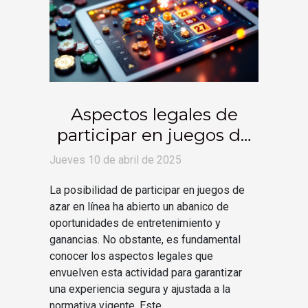
Aspectos legales de
participar en juegos de
azar en línea
Jueves 10 de abril de 2025
La posibilidad de participar en juegos de
azar en línea ha abierto un abanico de
oportunidades de entretenimiento y
ganancias. No obstante, es fundamental
conocer los aspectos legales que
envuelven esta actividad para garantizar
una experiencia segura y ajustada a la
normativa vigente. Este...