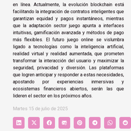
en línea. Actualmente, la evolución blockchain está
facilitando la integración de contratos inteligentes que
garantizan equidad y pagos instantáneos, mientras
que la adaptación sector juego apunta a interfaces
intuitivas, gamificación avanzada y métodos de pago
más flexibles. El futuro juego online se vislumbra
ligado a tecnologías como la inteligencia artificial,
realidad virtual y realidad aumentada, que prometen
transformar la interacción del usuario y maximizar la
seguridad, privacidad y diversión. Las plataformas
que logren anticipar y responder a estas necesidades,
apostando por experiencias inmersivas y
ecosistemas financieros abiertos, serán las que
lideren el sector en los próximos años.
Martes 15 de julio de 2025