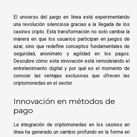
El universo del juego en línea está experimentando
una revolución silenciosa gracias a la llegada de los
casinos cripto. Esta transformación no solo cambia la
manera en que los usuarios participan en juegos de
azar, sino que redefine conceptos fundamentales de
seguridad, anonimato y agilidad en los pagos.
Descubre cómo esta innovación está remodelando el
entretenimiento digital y por qué es el momento de
conocer las ventajas exclusivas que ofrecen las
criptomonedas en el sector.
Innovación en métodos de
pago
La integración de criptomonedas en los casinos en
línea ha generado un cambio profundo en la forma en