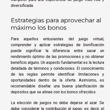
diversificada.
Estrategias para aprovechar al
máximo los bonos
Para aquellos entusiastas del juego virtual,
comprender y aplicar estrategias de bonificación
puede significar la diferencia entre sacar un
rendimiento óptimo de las promociones y no obtener
beneficio alguno. Un aspecto fundamental es la lectura
detallada de términos y condiciones. El conocimiento
de las reglas permite identificar limitaciones y
oportunidades dentro de la oferta. Asimismo, es
recomendable diseñar una buena planificación de
depósitos que se alinee con los bonos ofrecidos.
La elección de juegos no debe dejarse al azar. Se
debe considerar la contribución al juego, es decir, el