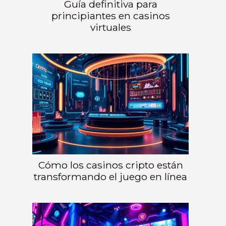
Guía definitiva para
principiantes en casinos
virtuales
Cómo los casinos cripto están
transformando el juego en línea