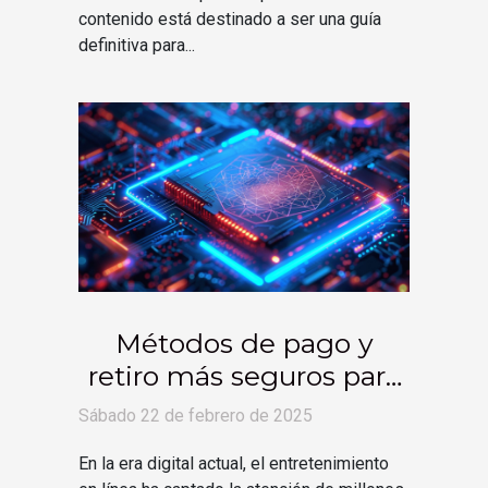
contenido está destinado a ser una guía
definitiva para...
Métodos de pago y
retiro más seguros para
juegos en línea
Sábado 22 de febrero de 2025
En la era digital actual, el entretenimiento