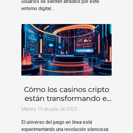
usuarios se sienten atraídos por este
entorno digital....
Cómo los casinos cripto
están transformando el
juego en línea
Martes 15 de julio de 2025
El universo del juego en línea está
experimentando una revolución silenciosa