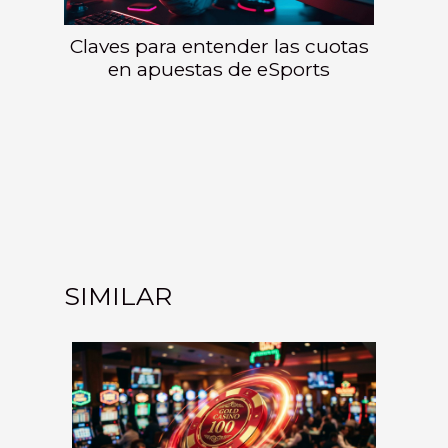
Claves para entender las cuotas
en apuestas de eSports
SIMILAR