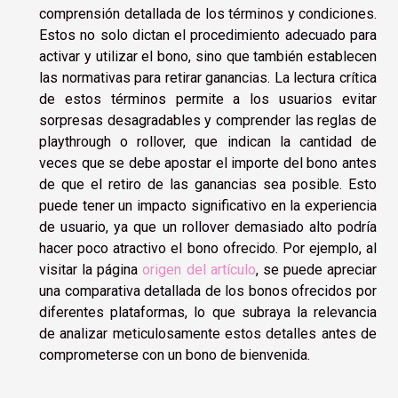
comprensión detallada de los términos y condiciones.
Estos no solo dictan el procedimiento adecuado para
activar y utilizar el bono, sino que también establecen
las normativas para retirar ganancias. La lectura crítica
de estos términos permite a los usuarios evitar
sorpresas desagradables y comprender las reglas de
playthrough o rollover, que indican la cantidad de
veces que se debe apostar el importe del bono antes
de que el retiro de las ganancias sea posible. Esto
puede tener un impacto significativo en la experiencia
de usuario, ya que un rollover demasiado alto podría
hacer poco atractivo el bono ofrecido. Por ejemplo, al
visitar la página
origen del artículo
, se puede apreciar
una comparativa detallada de los bonos ofrecidos por
diferentes plataformas, lo que subraya la relevancia
de analizar meticulosamente estos detalles antes de
comprometerse con un bono de bienvenida.