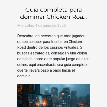
Guía completa para
dominar Chicken Road
en casinos virtuales
Miércoles 4 de junio de 2025
Descubre los secretos que todo jugador
desea conocer para triunfar en Chicken
Road dentro de los casinos virtuales. Si
buscas estrategias, consejos y una visión
detallada sobre este popular juego de azar
online, aquí encontrarás una guía completa
que te llevará paso a paso hacia el
dominio...