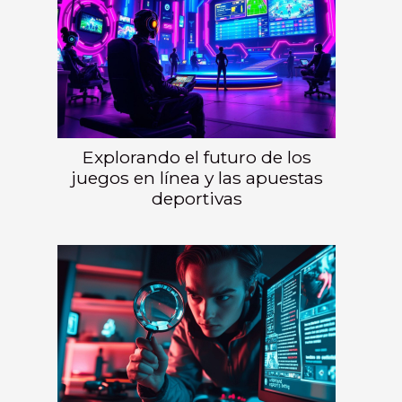
Explorando el futuro de los
juegos en línea y las apuestas
deportivas