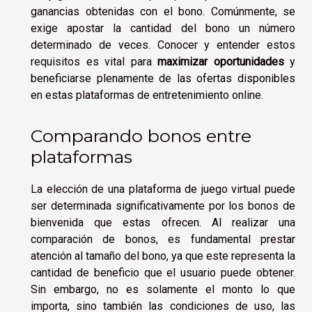
ganancias obtenidas con el bono. Comúnmente, se
exige apostar la cantidad del bono un número
determinado de veces. Conocer y entender estos
requisitos es vital para
maximizar oportunidades
y
beneficiarse plenamente de las ofertas disponibles
en estas plataformas de entretenimiento online.
Comparando bonos entre
plataformas
La elección de una plataforma de juego virtual puede
ser determinada significativamente por los bonos de
bienvenida que estas ofrecen. Al realizar una
comparación de bonos, es fundamental prestar
atención al tamaño del bono, ya que este representa la
cantidad de beneficio que el usuario puede obtener.
Sin embargo, no es solamente el monto lo que
importa, sino también las condiciones de uso, las