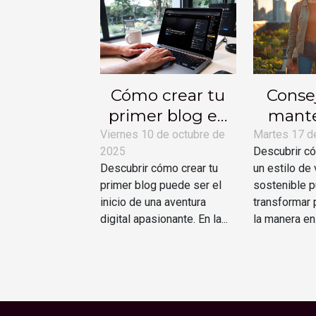
Cómo crear tu
Conse
primer blog en
mant
la plataforma de
estilo
Viernes 10 de octubre de
Martes 17 de
2025
Descubrir c
gestión de
eleg
Descubrir cómo crear tu
un estilo de 
contenido más
sost
primer blog puede ser el
sostenible 
popular
inicio de una aventura
transformar 
digital apasionante. En la...
la manera en.