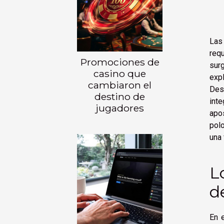
Las
requ
Promociones de
sur
casino que
expl
cambiaron el
Des
destino de
int
jugadores
apos
polo
una 
L
d
En 