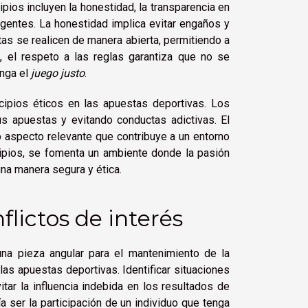
cipios incluyen la honestidad, la transparencia en
igentes. La honestidad implica evitar engaños y
as se realicen de manera abierta, permitiendo a
 el respeto a las reglas garantiza que no se
enga el
juego justo
.
cipios éticos en las apuestas deportivas. Los
us apuestas y evitando conductas adictivas. El
 aspecto relevante que contribuye a un entorno
cipios, se fomenta un ambiente donde la pasión
una manera segura y ética.
flictos de interés
 una pieza angular para el mantenimiento de la
las apuestas deportivas. Identificar situaciones
tar la influencia indebida en los resultados de
a ser la participación de un individuo que tenga