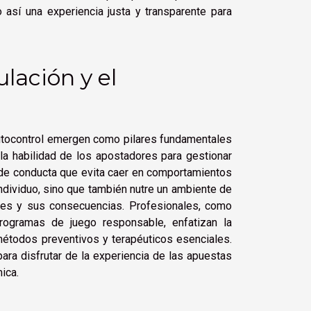
 así una experiencia justa y transparente para
lación y el
 autocontrol emergen como pilares fundamentales
la habilidad de los apostadores para gestionar
 de conducta que evita caer en comportamientos
ndividuo, sino que también nutre un ambiente de
ones y sus consecuencias. Profesionales, como
rogramas de juego responsable, enfatizan la
 métodos preventivos y terapéuticos esenciales.
ara disfrutar de la experiencia de las apuestas
ica.