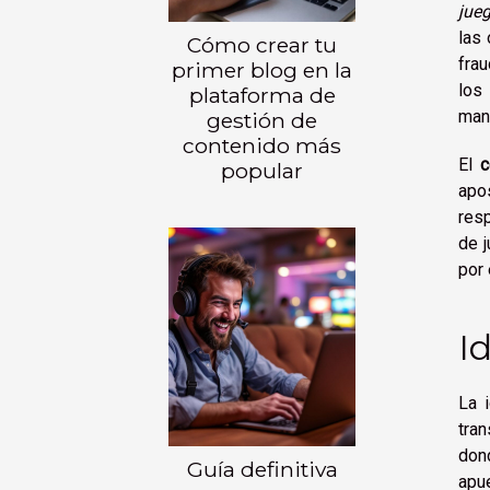
jue
las 
Cómo crear tu
frau
primer blog en la
los
plataforma de
man
gestión de
contenido más
El
c
popular
apo
res
de 
por 
I
La 
tran
dond
Guía definitiva
apue