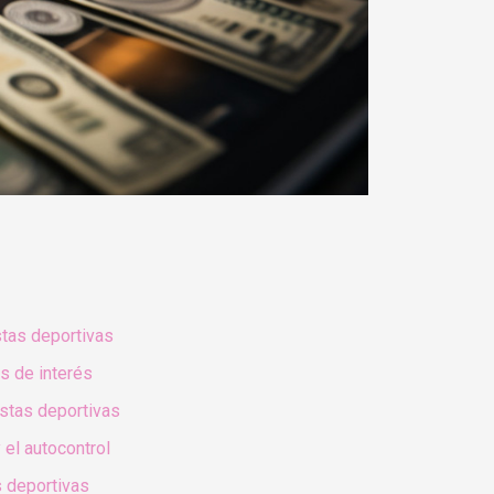
tas deportivas
os de interés
estas deportivas
 el autocontrol
 deportivas