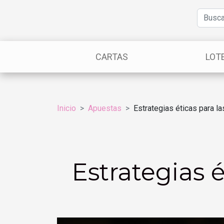
CARTAS
LOT
Inicio
Apuestas
Estrategias éticas para l
Estrategias 