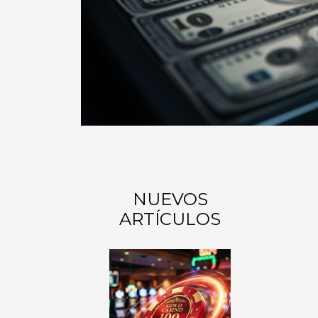
NUEVOS
ARTÍCULOS