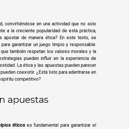
d, convirtiéndose en una actividad que no solo
nte a la creciente popularidad de esta práctica,
le apostar de manera ética? En este texto, se
 para garantizar un juego limpio y responsable.
 que también respetan los valores morales y la
trategias pueden influir en la experiencia de
estidad. La ética y las apuestas pueden parecer
ueden coexistir. ¿Está listo para adentrarse en
espíritu competitivo?
en apuestas
cipios éticos
es fundamental para garantizar el