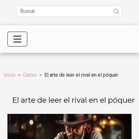
Inicio
Cartas
El arte de leer el rival en el póquer
El arte de leer el rival en el póquer