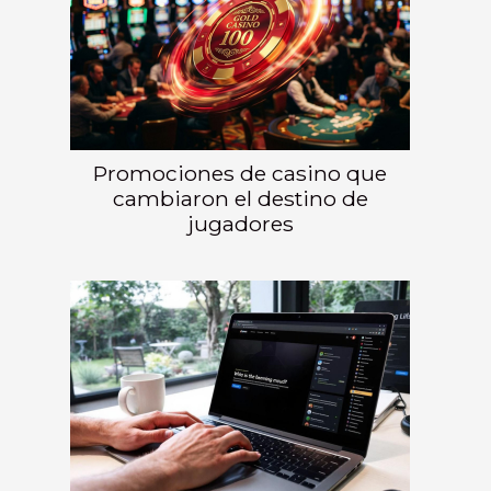
Promociones de casino que
cambiaron el destino de
jugadores