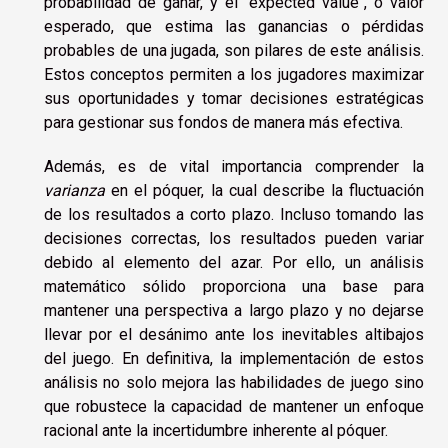
probabilidad de ganar, y el "expected value", o valor
esperado, que estima las ganancias o pérdidas
probables de una jugada, son pilares de este análisis.
Estos conceptos permiten a los jugadores maximizar
sus oportunidades y tomar decisiones estratégicas
para gestionar sus fondos de manera más efectiva.
Además, es de vital importancia comprender la
varianza
en el póquer, la cual describe la fluctuación
de los resultados a corto plazo. Incluso tomando las
decisiones correctas, los resultados pueden variar
debido al elemento del azar. Por ello, un análisis
matemático sólido proporciona una base para
mantener una perspectiva a largo plazo y no dejarse
llevar por el desánimo ante los inevitables altibajos
del juego. En definitiva, la implementación de estos
análisis no solo mejora las habilidades de juego sino
que robustece la capacidad de mantener un enfoque
racional ante la incertidumbre inherente al póquer.