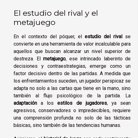
El estudio del rival y el
metajuego
En el contexto del póquer, el
estudio del rival
se
convierte en una herramienta de valor incalculable para
aquellos que buscan alcanzar un nivel superior de
destreza. El
metajuego
, ese intrincado laberinto de
decisiones y contraestrategias, emerge como un
factor decisivo dentro de las partidas. A medida que
los enfrentamientos suceden, un jugador perspicaz se
adapta no solo a las cartas que tiene en la mano, sino
también al flujo psicológico de la partida. La
adaptación
a los
estilos de jugadores
, ya sean
agresivos, conservadores o impredecibles, requiere
una comprensión profunda no solo de las tácticas
básicas, sino también de las tendencias humanas.