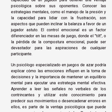
psicológica sobre sus oponentes. Conocer las
estrategias mentales, como el manejo de la presión y
la capacidad para lidiar con la frustración, son
aspectos que pueden inclinar la balanza a favor de un
jugador astuto. El control emocional es un factor
diferenciador en las mesas de juego, donde el "tilt", o
la pérdida de la compostura emocional, puede ser
devastador para las aspiraciones de cualquier
participante.
Un psicólogo especializado en juegos de azar podría
explicar cómo las emociones influyen en la toma de
decisiones y la importancia de mantener un equilibrio
mental para ejecutar una estrategia mental efectiva.
Aprender a leer las señales no verbales de los
contrincantes y utilizar este conocimiento para
predecir sus movimientos o desencadenar errores en
ellos, es parte de la ventaja psicológica que puede