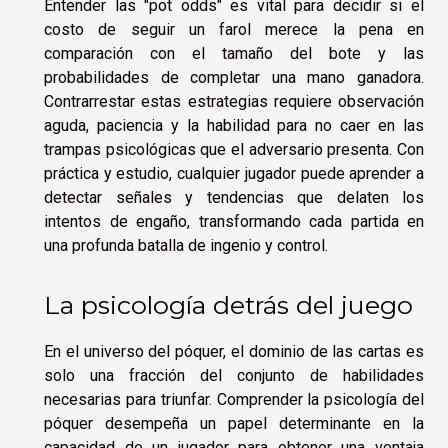
Entender las "pot odds" es vital para decidir si el
costo de seguir un farol merece la pena en
comparación con el tamaño del bote y las
probabilidades de completar una mano ganadora.
Contrarrestar estas estrategias requiere observación
aguda, paciencia y la habilidad para no caer en las
trampas psicológicas que el adversario presenta. Con
práctica y estudio, cualquier jugador puede aprender a
detectar señales y tendencias que delaten los
intentos de engaño, transformando cada partida en
una profunda batalla de ingenio y control.
La psicología detrás del juego
En el universo del póquer, el dominio de las cartas es
solo una fracción del conjunto de habilidades
necesarias para triunfar. Comprender la psicología del
póquer desempeña un papel determinante en la
capacidad de un jugador para obtener una ventaja