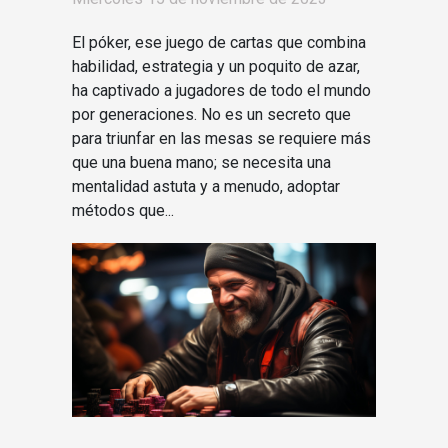
El póker, ese juego de cartas que combina
habilidad, estrategia y un poquito de azar,
ha captivado a jugadores de todo el mundo
por generaciones. No es un secreto que
para triunfar en las mesas se requiere más
que una buena mano; se necesita una
mentalidad astuta y a menudo, adoptar
métodos que...