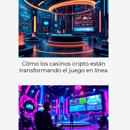
Cómo los casinos cripto están
transformando el juego en línea