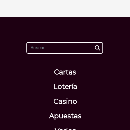
Cartas
Lotería
Casino
Apuestas