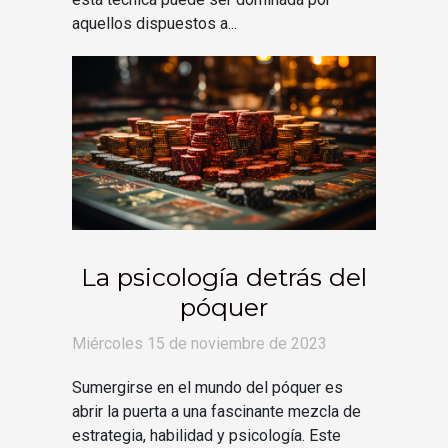
aquellos dispuestos a...
La psicología detrás del
póquer
Miércoles 15 de noviembre de 2023
Sumergirse en el mundo del póquer es
abrir la puerta a una fascinante mezcla de
estrategia, habilidad y psicología. Este