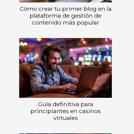
Cómo crear tu primer blog en la
plataforma de gestión de
contenido más popular
Guía definitiva para
principiantes en casinos
virtuales