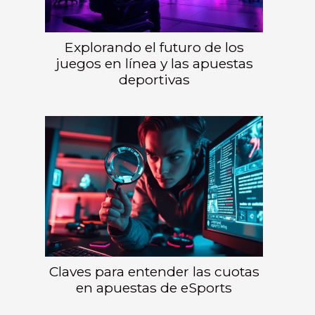
Explorando el futuro de los
juegos en línea y las apuestas
deportivas
Claves para entender las cuotas
en apuestas de eSports