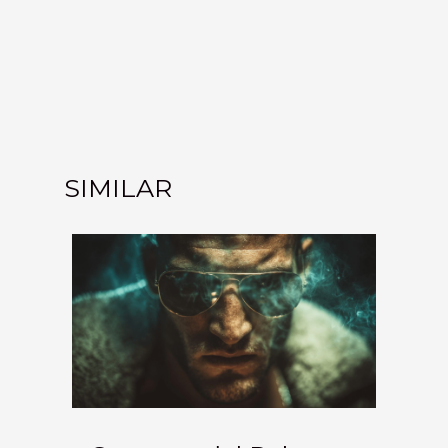
SIMILAR