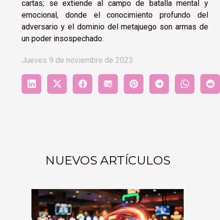
cartas; se extiende al campo de batalla mental y
emocional, donde el conocimiento profundo del
adversario y el dominio del metajuego son armas de
un poder insospechado.
Jueves 9 de noviembre de 2023
NUEVOS ARTÍCULOS