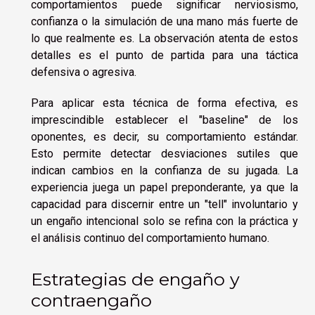
comportamientos puede significar nerviosismo,
confianza o la simulación de una mano más fuerte de
lo que realmente es. La observación atenta de estos
detalles es el punto de partida para una táctica
defensiva o agresiva.
Para aplicar esta técnica de forma efectiva, es
imprescindible establecer el "baseline" de los
oponentes, es decir, su comportamiento estándar.
Esto permite detectar desviaciones sutiles que
indican cambios en la confianza de su jugada. La
experiencia juega un papel preponderante, ya que la
capacidad para discernir entre un "tell" involuntario y
un engaño intencional solo se refina con la práctica y
el análisis continuo del comportamiento humano.
Estrategias de engaño y
contraengaño