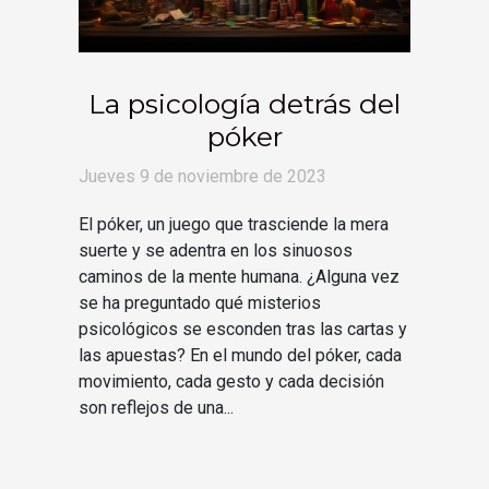
La psicología detrás del
póker
Jueves 9 de noviembre de 2023
El póker, un juego que trasciende la mera
suerte y se adentra en los sinuosos
caminos de la mente humana. ¿Alguna vez
se ha preguntado qué misterios
psicológicos se esconden tras las cartas y
las apuestas? En el mundo del póker, cada
movimiento, cada gesto y cada decisión
son reflejos de una...