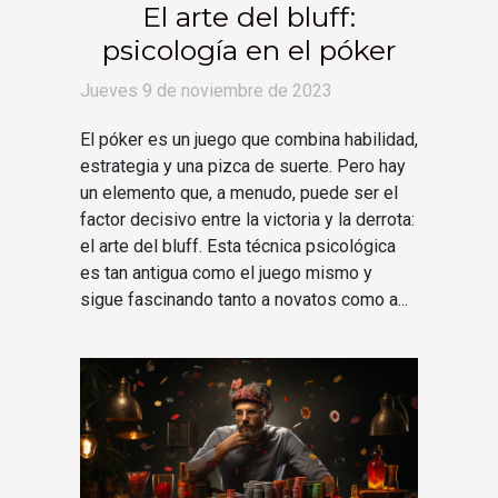
El arte del bluff:
psicología en el póker
Jueves 9 de noviembre de 2023
El póker es un juego que combina habilidad,
estrategia y una pizca de suerte. Pero hay
un elemento que, a menudo, puede ser el
factor decisivo entre la victoria y la derrota:
el arte del bluff. Esta técnica psicológica
es tan antigua como el juego mismo y
sigue fascinando tanto a novatos como a...