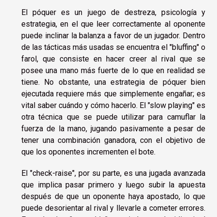
El póquer es un juego de destreza, psicología y
estrategia, en el que leer correctamente al oponente
puede inclinar la balanza a favor de un jugador. Dentro
de las tácticas más usadas se encuentra el "bluffing" o
farol, que consiste en hacer creer al rival que se
posee una mano más fuerte de lo que en realidad se
tiene. No obstante, una estrategia de póquer bien
ejecutada requiere más que simplemente engañar; es
vital saber cuándo y cómo hacerlo. El "slow playing" es
otra técnica que se puede utilizar para camuflar la
fuerza de la mano, jugando pasivamente a pesar de
tener una combinación ganadora, con el objetivo de
que los oponentes incrementen el bote.
El "check-raise", por su parte, es una jugada avanzada
que implica pasar primero y luego subir la apuesta
después de que un oponente haya apostado, lo que
puede desorientar al rival y llevarle a cometer errores.