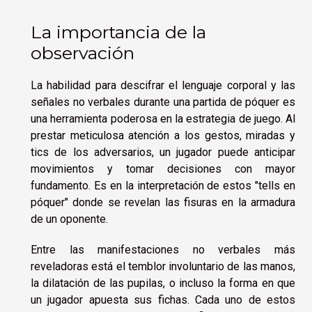
La importancia de la
observación
La habilidad para descifrar el lenguaje corporal y las
señales no verbales durante una partida de póquer es
una herramienta poderosa en la estrategia de juego. Al
prestar meticulosa atención a los gestos, miradas y
tics de los adversarios, un jugador puede anticipar
movimientos y tomar decisiones con mayor
fundamento. Es en la interpretación de estos "tells en
póquer" donde se revelan las fisuras en la armadura
de un oponente.
Entre las manifestaciones no verbales más
reveladoras está el temblor involuntario de las manos,
la dilatación de las pupilas, o incluso la forma en que
un jugador apuesta sus fichas. Cada uno de estos